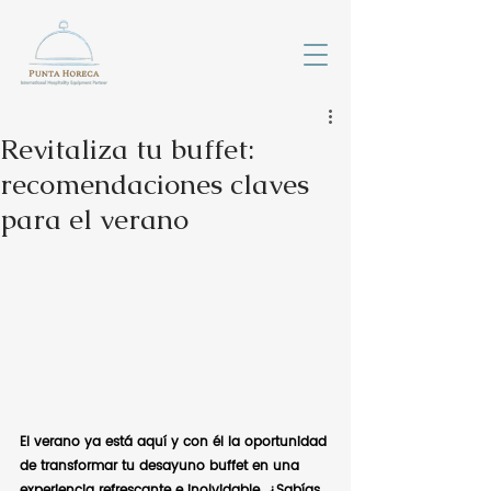
Revitaliza tu buffet:
recomendaciones claves
para el verano
El verano ya está aquí y con él la oportunidad 
de transformar tu desayuno buffet en una 
experiencia refrescante e inolvidable. ¿Sabías 