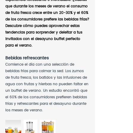
que durante los meses de verano el consumo 
de fruta fresca crece entre un 20-30% y el 60% 
de los consumidores prefiere las bebidas frías?
Descubre cómo puedes aprovechar estas 
tendencias para sorprender y deleitar a tus 
invitados con el desayuno buffet perfecto 
para el verano.
Bebidas refrescantes
Comience el día con una selección de 
bebidas frías para calmar la sed. Los zumos 
de fruta fresca, los batidos y las infusiones de 
agua con frutas y hierbas no pueden faltar en 
un buffet de verano. Un estudio encontró que 
el 60% de los consumidores prefieren bebidas 
frías y refrescantes para el desayuno durante 
los meses de verano.