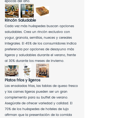
épocas del año.
Rincón Saludable
Cada vez más huéspedes buscan opciones 
saludables. Crea un rincón exclusivo con 
yogur, granola, semillas, nueces y cereales 
integrales. El 45% de los consumidores indica 
preferencia por opciones de desayuno más 
ligeras y saludables durante el verano, frente 
al 30% durante los meses de invierno.
Platos fríos y ligeros
Las ensaladas frías, las tablas de queso fresco 
y las carnes ligeras pueden ser un gran 
complemento para su buffet de verano. 
Asegúrate de ofrecer variedad y calidad. El 
70% de los huéspedes de hoteles de lujo 
afirman que la presentación de la comida 