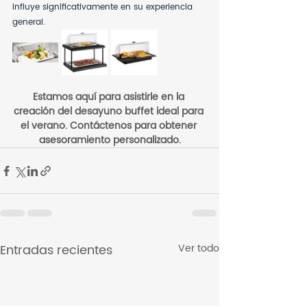
influye significativamente en su experiencia 
general.
Estamos aquí para asistirle en la 
creación del desayuno buffet ideal para 
el verano. Contáctenos para obtener 
asesoramiento personalizado.
Entradas recientes
Ver todo