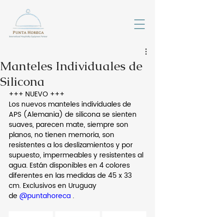
Manteles Individuales de
Silicona
+++ NUEVO +++
Los nuevos manteles individuales de 
APS (Alemania) de silicona se sienten 
suaves, parecen mate, siempre son 
planos, no tienen memoria, son 
resistentes a los deslizamientos y por 
supuesto, impermeables y resistentes al 
agua. Están disponibles en 4 colores 
diferentes en las medidas de 45 x 33 
cm. Exclusivos en Uruguay 
de 
@puntahoreca
 . 