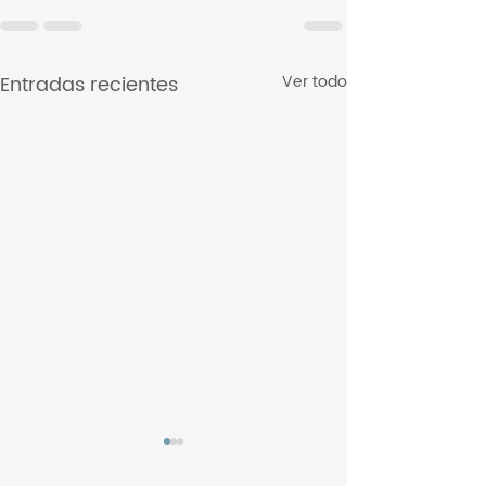
Entradas recientes
Ver todo