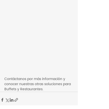
Contáctanos por más información y 
conocer nuestras otras soluciones para 
Buffets y Restaurantes.