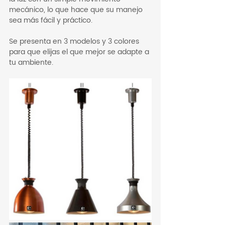
mecánico, lo que hace que su manejo 
sea más fácil y práctico.
Se presenta en 3 modelos y 3 colores 
para que elijas el que mejor se adapte a 
tu ambiente.