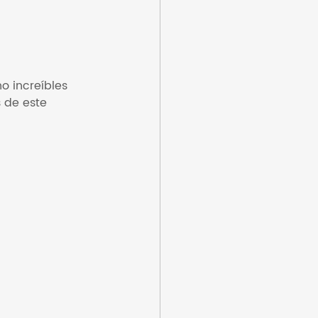
o increíbles 
 de este 