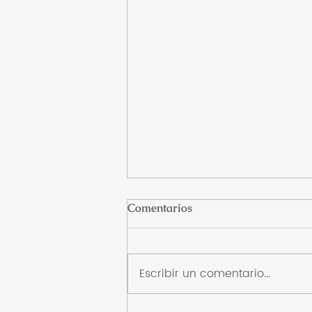
Comentarios
Escribir un comentario...