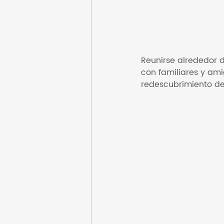
Reunirse alrededor 
con familiares y am
redescubrimiento de 