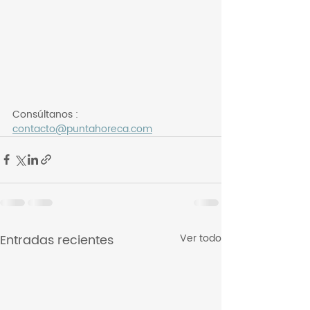
Consúltanos : 
contacto@puntahoreca.com
Entradas recientes
Ver todo