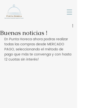
Buenas noticias !
En Punta Horeca ahora podras realizar 
todas las compras desde MERCADO 
PAGO, seleccionando el método de 
pago que más te convenga y con hasta 
12 cuotas sin interés! 