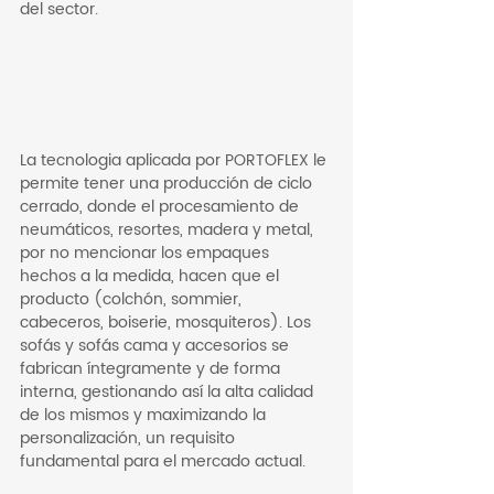
del sector.
La tecnologia aplicada por PORTOFLEX le 
permite tener una producción de ciclo 
cerrado, donde el procesamiento de 
neumáticos, resortes, madera y metal, 
por no mencionar los empaques 
hechos a la medida, hacen que el 
producto (colchón, sommier, 
cabeceros, boiserie, mosquiteros). Los 
sofás y sofás cama y accesorios se 
fabrican íntegramente y de forma 
interna, gestionando así la alta calidad 
de los mismos y maximizando la 
personalización, un requisito 
fundamental para el mercado actual.