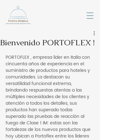
Bienvenido PORTOFLEX !
PORTOFLEX , empresa lider en Italia con 
cincuenta años de experiencia en el 
suministro de productos para hoteles y 
comunidades. La destacan su 
versatilidad funcional extrema, 
brindando respuestas atentas a las 
múltiples necesidades de los clientes y 
atención a todos los detalles, sus 
productos han superado todas 
superado las pruebas de reacción al 
fuego de Clase 1 IM: estas son las 
fortalezas de los nuevos productos que 
hoy ubican a Portoflex entre los líderes 