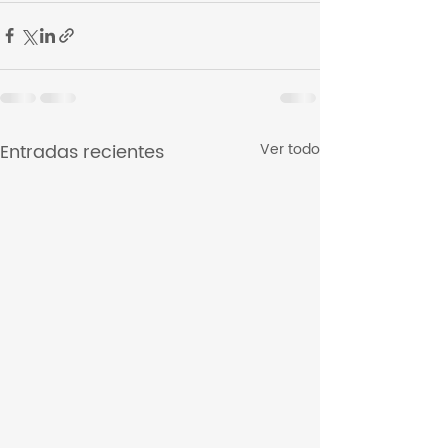
Entradas recientes
Ver todo