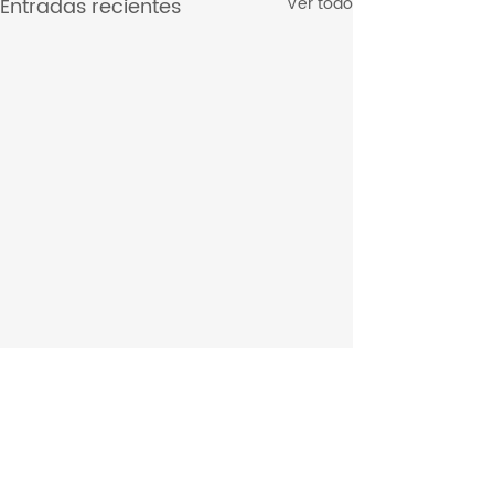
Entradas recientes
Ver todo
Comentarios