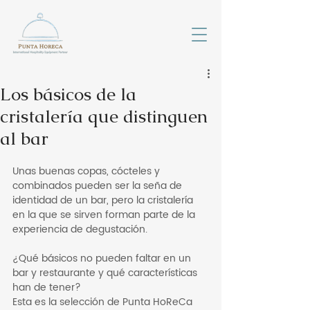
Los básicos de la
cristalería que distinguen
al bar
Unas buenas copas, cócteles y 
combinados pueden ser la seña de 
identidad de un bar, pero la cristalería 
en la que se sirven forman parte de la 
experiencia de degustación.
¿Qué básicos no pueden faltar en un 
bar y restaurante y qué características 
han de tener?
Esta es la selección de Punta HoReCa 