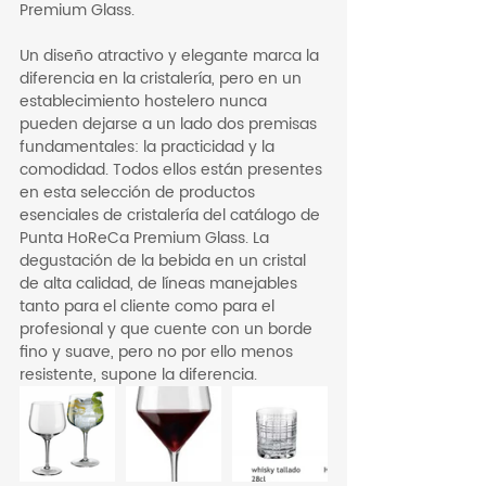
Premium Glass.
Un diseño atractivo y elegante marca la 
diferencia en la cristalería, pero en un 
establecimiento hostelero nunca 
pueden dejarse a un lado dos premisas 
fundamentales: la practicidad y la 
comodidad. Todos ellos están presentes 
en esta selección de productos 
esenciales de cristalería del catálogo de 
Punta HoReCa Premium Glass. La 
degustación de la bebida en un cristal 
de alta calidad, de líneas manejables 
tanto para el cliente como para el 
profesional y que cuente con un borde 
fino y suave, pero no por ello menos 
resistente, supone la diferencia.