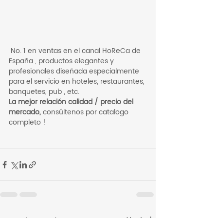
 No. 1 en ventas en el canal HoReCa de 
España , productos elegantes y 
profesionales diseñada especialmente 
para el servicio en hoteles, restaurantes, 
banquetes, pub , etc. 
La mejor relación calidad / precio del 
mercado,
 consúltenos por catalogo 
completo !  