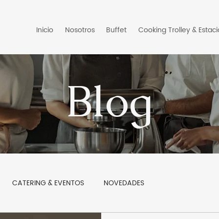
Inicio
Nosotros
Buffet
Cooking Trolley & Estac
Blog
CATERING & EVENTOS
NOVEDADES