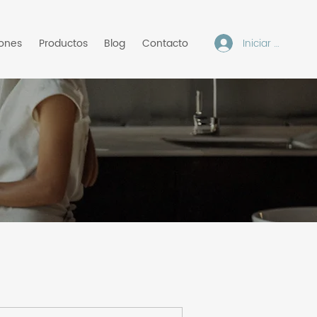
Iniciar sesión
iones
Productos
Blog
Contacto