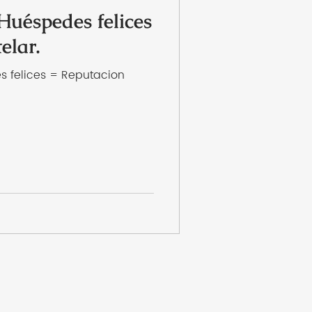
 Huéspedes felices
elar.
s felices = Reputacion