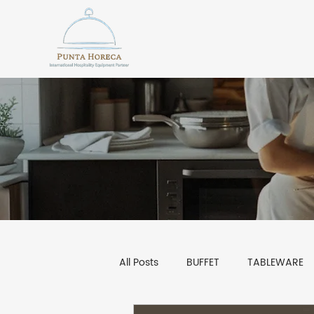
All Posts
BUFFET
TABLEWARE